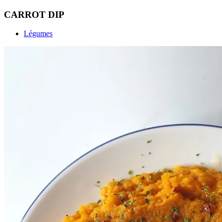
CARROT DIP
Légumes