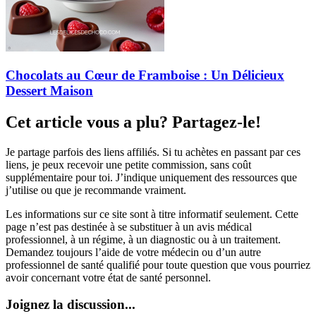
Chocolats au Cœur de Framboise : Un Délicieux
Dessert Maison
Cet article vous a plu? Partagez-le!
Je partage parfois des liens affiliés. Si tu achètes en passant par ces
liens, je peux recevoir une petite commission, sans coût
supplémentaire pour toi. J’indique uniquement des ressources que
j’utilise ou que je recommande vraiment.
Les informations sur ce site sont à titre informatif seulement. Cette
page n’est pas destinée à se substituer à un avis médical
professionnel, à un régime, à un diagnostic ou à un traitement.
Demandez toujours l’aide de votre médecin ou d’un autre
professionnel de santé qualifié pour toute question que vous pourriez
avoir concernant votre état de santé personnel.
Joignez la discussion...