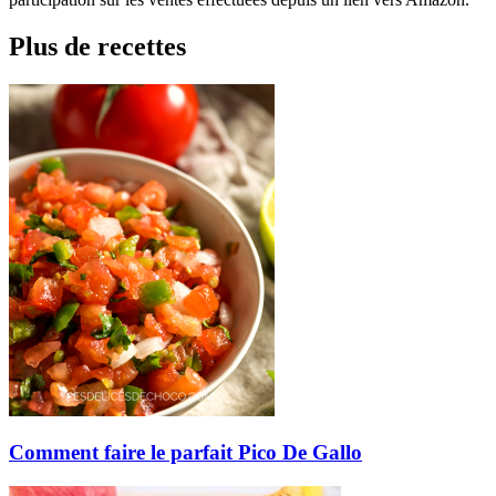
Plus de recettes
Comment faire le parfait Pico De Gallo