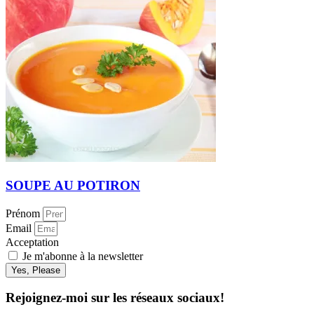
SOUPE AU POTIRON
Prénom
Email
Acceptation
Je m'abonne à la newsletter
Yes, Please
Rejoignez-moi sur les réseaux sociaux!