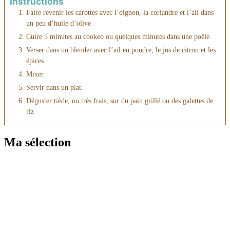
Instructions
Faire revenir les carottes avec l’oignon, la coriandre et l’ail dans
un peu d’huile d’olive
Cuire 5 minutes au cookeo ou quelques minutes dans une poêle.
Verser dans un blender avec l’ail en poudre, le jus de citron et les
épices.
Mixer
Servir dans un plat.
Déguster tiède, ou très frais, sur du pain grillé ou des galettes de
riz
Ma sélection