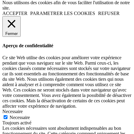
Nous utilisons des cookies afin de vous faciliter l'utilisation de notre
site.
ACCEPTER
PARAMETRER LES COOKIES
REFUSER
Fermer
Aperçu de confidentialité
Ce site Web utilise des cookies pour améliorer votre expérience
pendant que vous naviguez sur le site Web. Parmi ceux-ci, les
cookies classés comme nécessaires sont stockés sur votre navigateur
car ils sont essentiels au fonctionnement des fonctionnalités de base
du site Web. Nous utilisons également des cookies tiers qui nous
aident à analyser et à comprendre comment vous utilisez ce site
Web. Ces cookies ne seront stockés dans votre navigateur qu'avec
votre consentement. Vous avez également la possibilité de désactiver
ces cookies. Mais la désactivation de certains de ces cookies peut
affecter votre expérience de navigation.
Necessaire
Necessaire
Toujours activé
Les cookies nécessaires sont absolument indispensables au bon
fonctionnement du site. Cette catégorie comprend uniquement les