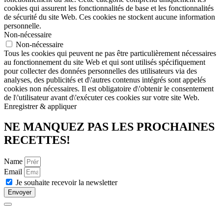
cookies qui assurent les fonctionnalités de base et les fonctionnalités
de sécurité du site Web. Ces cookies ne stockent aucune information
personnelle.
Non-nécessaire
Non-nécessaire
Tous les cookies qui peuvent ne pas être particulièrement nécessaires
au fonctionnement du site Web et qui sont utilisés spécifiquement
pour collecter des données personnelles des utilisateurs via des
analyses, des publicités et d\'autres contenus intégrés sont appelés
cookies non nécessaires. Il est obligatoire d\'obtenir le consentement
de l\'utilisateur avant d\'exécuter ces cookies sur votre site Web.
Enregistrer & appliquer
NE MANQUEZ PAS LES PROCHAINES
RECETTES!
Name
Email
Je souhaite recevoir la newsletter
Envoyer