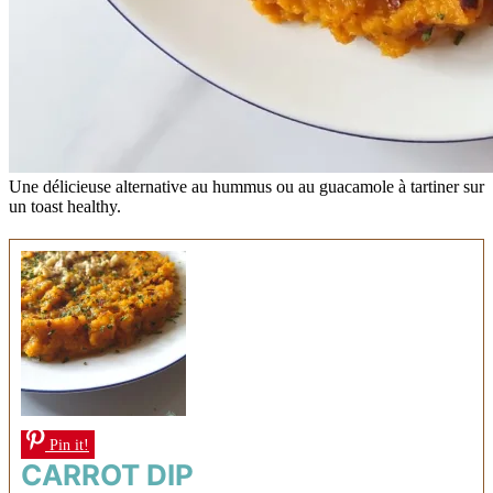
Une délicieuse alternative au hummus ou au guacamole à tartiner sur
un toast healthy.
Pin it!
CARROT DIP